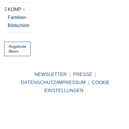
KOMP –
Familien-
Bildschirm
Angebote
filtern
NEWSLETTER
|
PRESSE
|
DATENSCHUTZ/IMPRESSUM
|
COOKIE
EINSTELLUNGEN