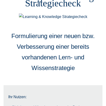
Strategiecheck
Formulierung einer neuen bzw.
Verbesserung einer bereits
vorhandenen Lern- und
Wissenstrategie
Ihr Nutzen: