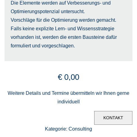
Die Elemente werden auf
Verbesserungs- und
Optimierungspotenzial
untersucht.
Vorschläge für die Optimierung werden gemacht.
Falls keine explizite Lern- und Wissensstrategie
vorhanden ist, werden die ersten Bausteine dafür
formuliert und vorgeschlagen.
€
0,00
Weitere Details und Termine übermitteln wir Ihnen gerne
individuell
KONTAKT
Kategorie:
Consulting