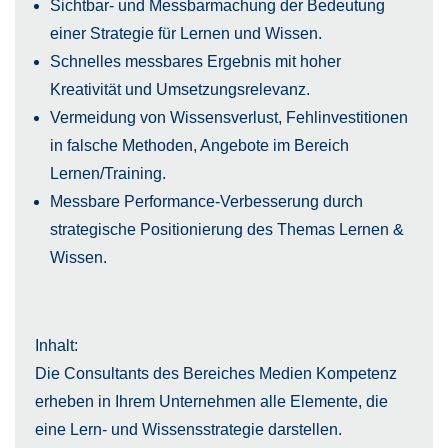
Sichtbar- und Messbarmachung der Bedeutung
einer Strategie für Lernen und Wissen.
Schnelles messbares Ergebnis mit hoher
Kreativität und Umsetzungsrelevanz.
Vermeidung von Wissensverlust, Fehlinvestitionen
in falsche Methoden, Angebote im Bereich
Lernen/Training.
Messbare Performance-Verbesserung durch
strategische Positionierung des Themas Lernen &
Wissen.
Inhalt:
Die Consultants des Bereiches Medien Kompetenz
erheben in Ihrem Unternehmen alle Elemente, die
eine Lern- und Wissensstrategie darstellen.