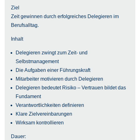
Ziel
Zeit gewinnen durch erfolgreiches Delegieren im
Berufsalltag.
Inhalt
Delegieren zwingt zum Zeit- und
Selbstmanagement
Die Aufgaben einer Führungskraft
Mitarbeiter motivieren durch Delegieren
Delegieren bedeutet Risiko – Vertrauen bildet das
Fundament
Verantwortlichkeiten definieren
Klare Zielvereinbarungen
Wirksam kontrollieren
Dauer: