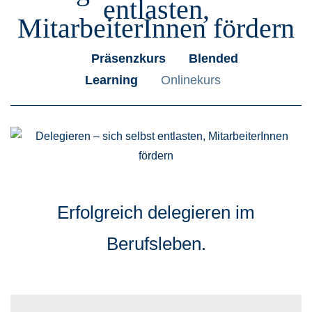
entlasten,
MitarbeiterInnen fördern
Präsenzkurs
Blended
Learning
Onlinekurs
Erfolgreich delegieren im
Berufsleben.