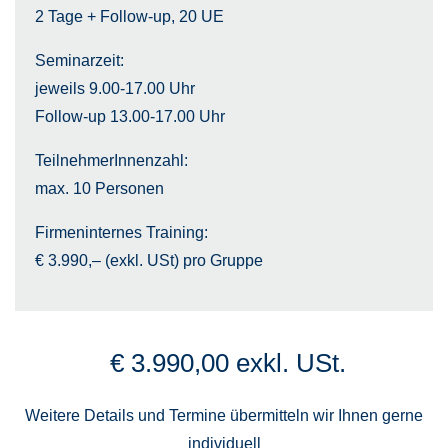
2 Tage + Follow-up, 20 UE
Seminarzeit:
jeweils 9.00-17.00 Uhr
Follow-up 13.00-17.00 Uhr
TeilnehmerInnenzahl:
max. 10 Personen
Firmeninternes Training:
€ 3.990,– (exkl. USt) pro Gruppe
€
3.990,00
exkl. USt.
Weitere Details und Termine übermitteln wir Ihnen gerne
individuell